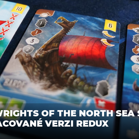
RIGHTS OF THE NORTH SEA 
COVANÉ VERZI REDUX