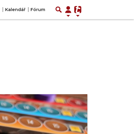
Kalendář
Fórum