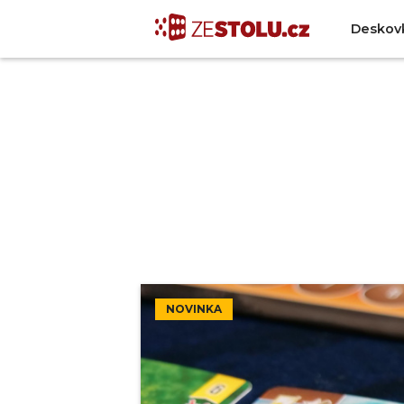
Deskov
NOVINKA