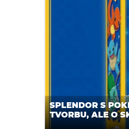
SPLENDOR S POK
TVORBU, ALE O 