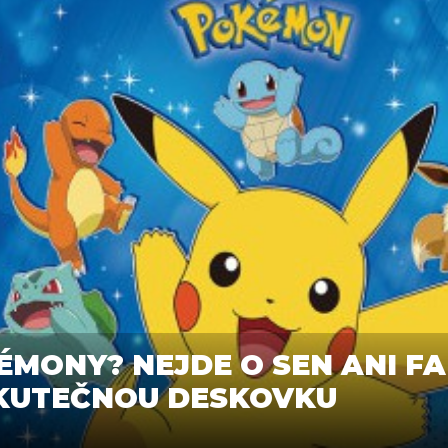
ÉMONY? NEJDE O SEN ANI 
SKUTEČNOU DESKOVKU