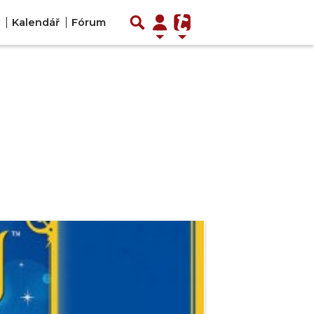
Kalendář
Fórum