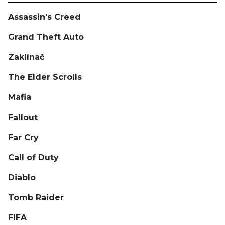
Assassin's Creed
Grand Theft Auto
Zaklínač
The Elder Scrolls
Mafia
Fallout
Far Cry
Call of Duty
Diablo
Tomb Raider
FIFA