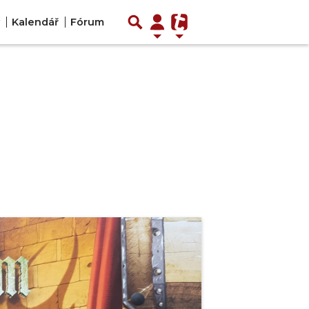
Kalendář
Fórum