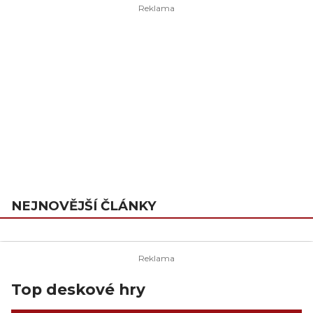
NEJNOVĚJŠÍ ČLÁNKY
Top deskové hry