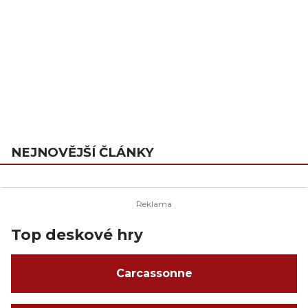
NEJNOVĚJŠÍ ČLÁNKY
Top deskové hry
Carcassonne