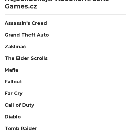
Games.cz
Assassin's Creed
Grand Theft Auto
Zaklínač
The Elder Scrolls
Mafia
Fallout
Far Cry
Call of Duty
Diablo
Tomb Raider