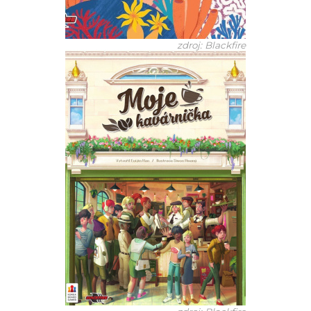
zdroj: Blackfire