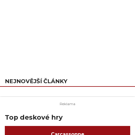
NEJNOVĚJŠÍ ČLÁNKY
Top deskové hry
Carcassonne