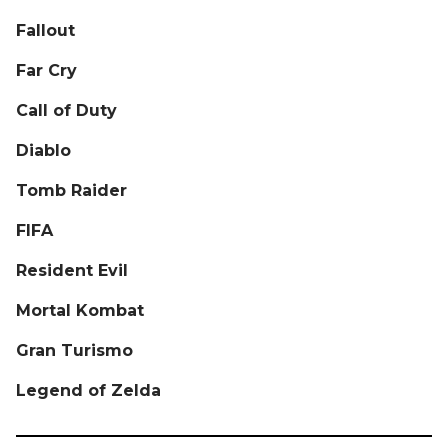
Fallout
Far Cry
Call of Duty
Diablo
Tomb Raider
FIFA
Resident Evil
Mortal Kombat
Gran Turismo
Legend of Zelda