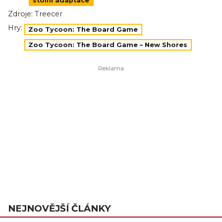
stolní adaptace
Zdroje:
Treecer
Hry:
Zoo Tycoon: The Board Game
Zoo Tycoon: The Board Game – New Shores
NEJNOVĚJŠÍ ČLÁNKY