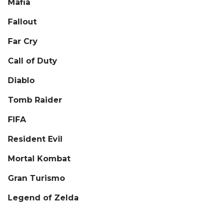
Mafia
Fallout
Far Cry
Call of Duty
Diablo
Tomb Raider
FIFA
Resident Evil
Mortal Kombat
Gran Turismo
Legend of Zelda