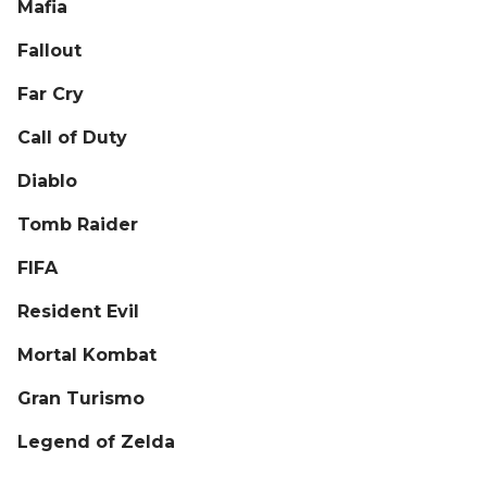
Mafia
Fallout
Far Cry
Call of Duty
Diablo
Tomb Raider
FIFA
Resident Evil
Mortal Kombat
Gran Turismo
Legend of Zelda