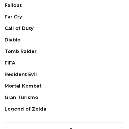
Fallout
Far Cry
Call of Duty
Diablo
Tomb Raider
FIFA
Resident Evil
Mortal Kombat
Gran Turismo
Legend of Zelda