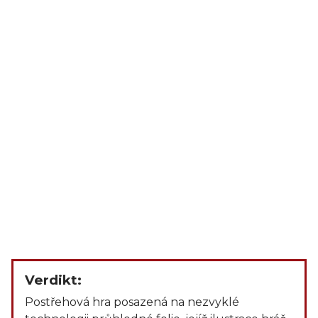
Verdikt:
Postřehová hra posazená na nezvyklé