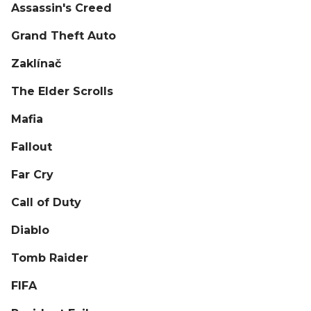
Assassin's Creed
Grand Theft Auto
Zaklínač
The Elder Scrolls
Mafia
Fallout
Far Cry
Call of Duty
Diablo
Tomb Raider
FIFA