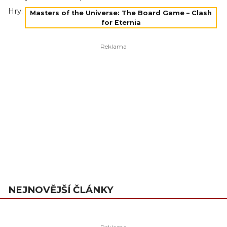
Hry:
Masters of the Universe: The Board Game – Clash
for Eternia
NEJNOVĚJŠÍ ČLÁNKY