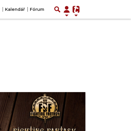
Kalendář
Fórum