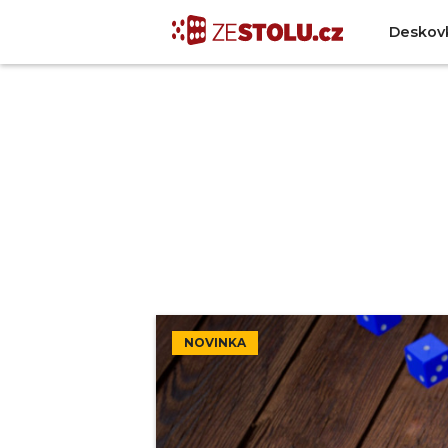
Deskov
NOVINKA