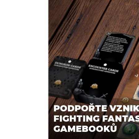
PODPOŘTE VZNIK
FIGHTING FANTA
GAMEBOOKŮ