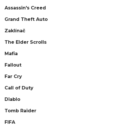
Assassin's Creed
Grand Theft Auto
Zaklínač
The Elder Scrolls
Mafia
Fallout
Far Cry
Call of Duty
Diablo
Tomb Raider
FIFA