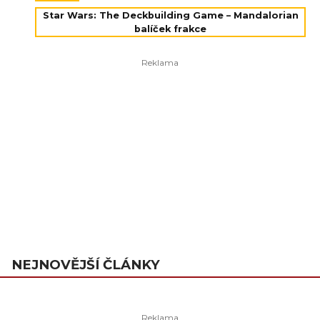
Star Wars: The Deckbuilding Game – Mandalorian
balíček frakce
NEJNOVĚJŠÍ ČLÁNKY