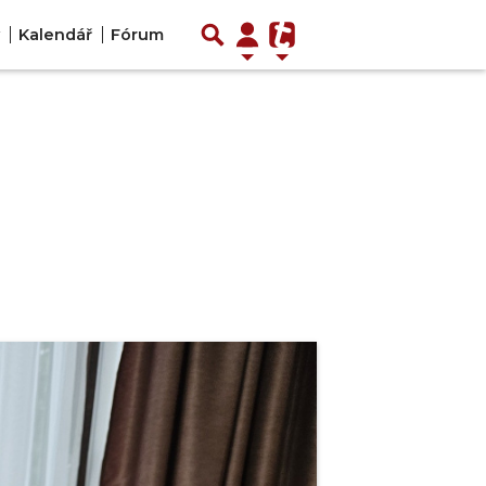
Kalendář
Fórum