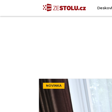
Deskov
NOVINKA