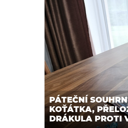
PÁTEČNÍ SOUHRN
KOŤÁTKA, PŘELO
DRÁKULA PROTI 