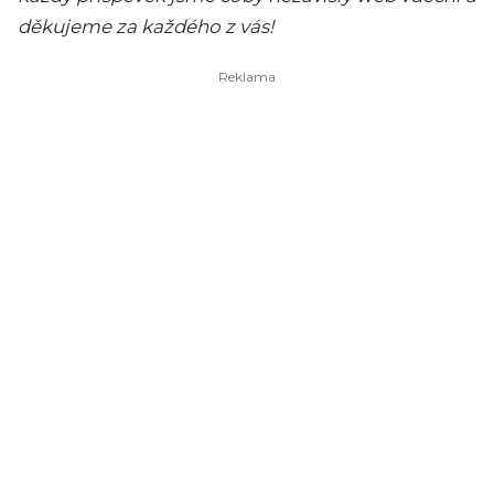
děkujeme za každého z vás!