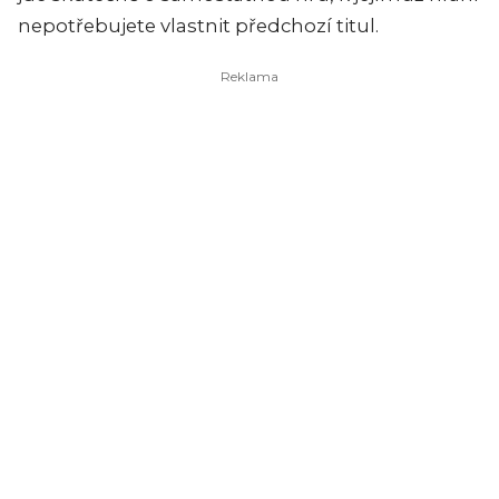
nepotřebujete vlastnit předchozí titul.