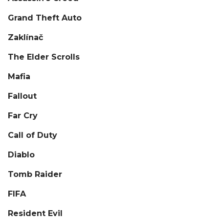
Grand Theft Auto
Zaklínač
The Elder Scrolls
Mafia
Fallout
Far Cry
Call of Duty
Diablo
Tomb Raider
FIFA
Resident Evil