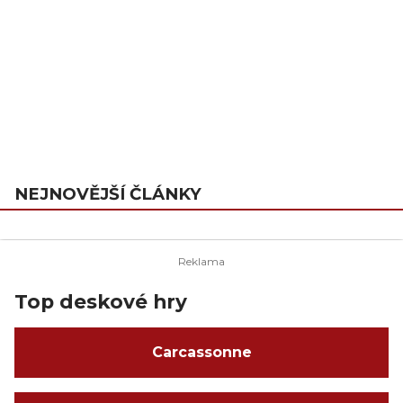
NEJNOVĚJŠÍ ČLÁNKY
Top deskové hry
Carcassonne