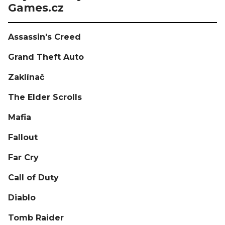
Games.cz
Assassin's Creed
Grand Theft Auto
Zaklínač
The Elder Scrolls
Mafia
Fallout
Far Cry
Call of Duty
Diablo
Tomb Raider