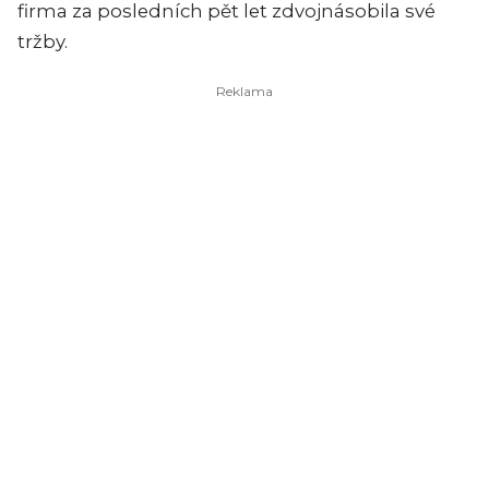
firma za posledních pět let zdvojnásobila své
tržby.