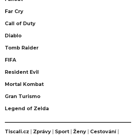
Far Cry
Call of Duty
Diablo
Tomb Raider
FIFA
Resident Evil
Mortal Kombat
Gran Turismo
Legend of Zelda
Tiscali.cz
|
Zprávy
|
Sport
|
Ženy
|
Cestování
|