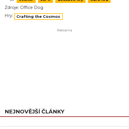
Zdroje:
Office Dog
Hry:
Crafting the Cosmos
NEJNOVĚJŠÍ ČLÁNKY