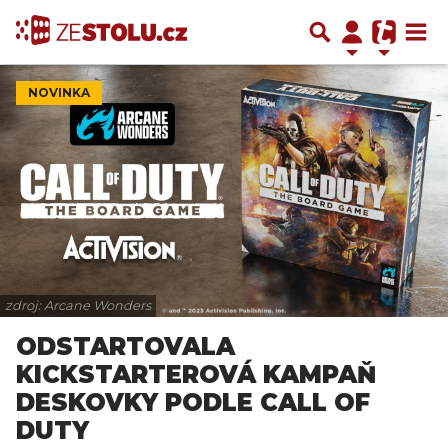
NOVINKA
zdroj: Arcane Wonders
ODSTARTOVALA
KICKSTARTEROVÁ KAMPAŇ
DESKOVKY PODLE CALL OF
DUTY