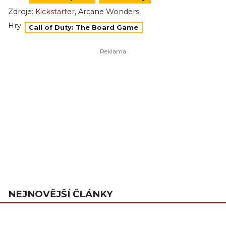
,
Zdroje:
Kickstarter
Arcane Wonders
Hry:
Call of Duty: The Board Game
NEJNOVĚJŠÍ ČLÁNKY