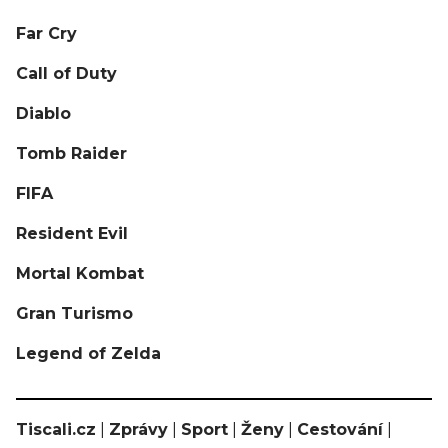
Far Cry
Call of Duty
Diablo
Tomb Raider
FIFA
Resident Evil
Mortal Kombat
Gran Turismo
Legend of Zelda
Tiscali.cz
|
Zprávy
|
Sport
|
Ženy
|
Cestování
|