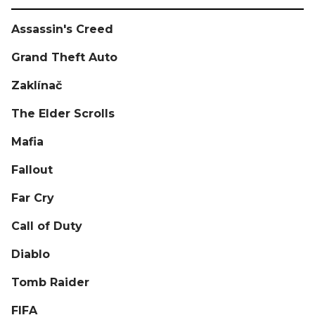
Assassin's Creed
Grand Theft Auto
Zaklínač
The Elder Scrolls
Mafia
Fallout
Far Cry
Call of Duty
Diablo
Tomb Raider
FIFA