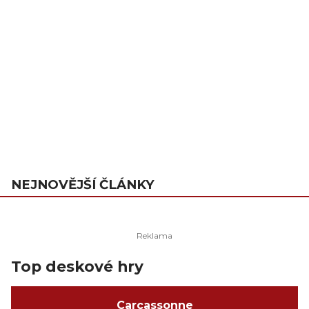
NEJNOVĚJŠÍ ČLÁNKY
Top deskové hry
Carcassonne