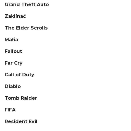
Grand Theft Auto
Zaklínač
The Elder Scrolls
Mafia
Fallout
Far Cry
Call of Duty
Diablo
Tomb Raider
FIFA
Resident Evil