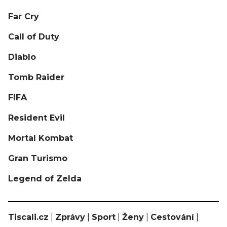
Far Cry
Call of Duty
Diablo
Tomb Raider
FIFA
Resident Evil
Mortal Kombat
Gran Turismo
Legend of Zelda
Tiscali.cz
|
Zprávy
|
Sport
|
Ženy
|
Cestování
|