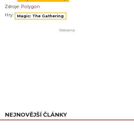
Zdroje:
Polygon
Hry:
Magic: The Gathering
NEJNOVĚJŠÍ ČLÁNKY