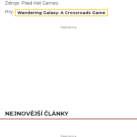
Zdroje:
Plaid Hat Games
Hry:
Wandering Galaxy: A Crossroads Game
NEJNOVĚJŠÍ ČLÁNKY