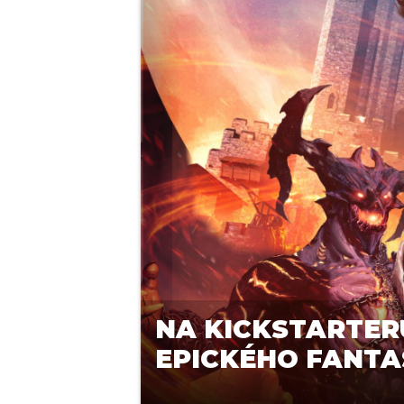
NA KICKSTARTERU
EPICKÉHO FANTA