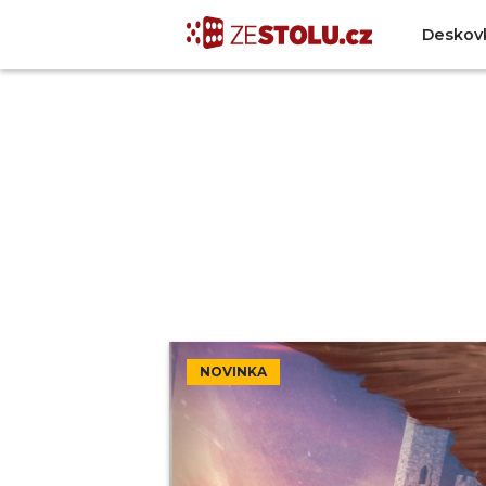
Deskov
NOVINKA