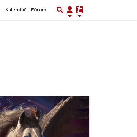
Kalendář
Fórum