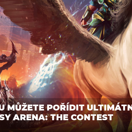
 MŮŽETE POŘÍDIT ULTIMÁTN
SY ARENA: THE CONTEST