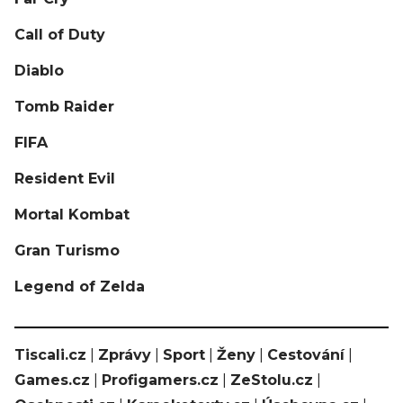
Call of Duty
Diablo
Tomb Raider
FIFA
Resident Evil
Mortal Kombat
Gran Turismo
Legend of Zelda
Tiscali.cz
|
Zprávy
|
Sport
|
Ženy
|
Cestování
|
Games.cz
|
Profigamers.cz
|
ZeStolu.cz
|