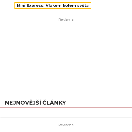
Mini Express: Vlakem kolem světa
NEJNOVĚJŠÍ ČLÁNKY