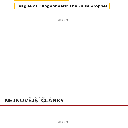
League of Dungeoneers: The False Prophet
NEJNOVĚJŠÍ ČLÁNKY