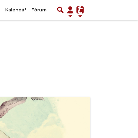
Kalendář
Fórum