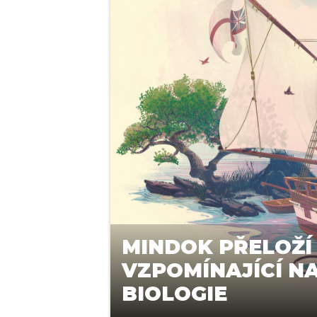
MINDOK PŘELOŽÍ
VZPOMÍNAJÍCÍ N
BIOLOGIE