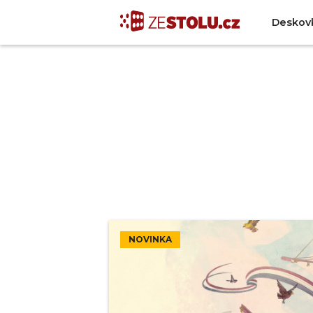
Deskov
NOVINKA