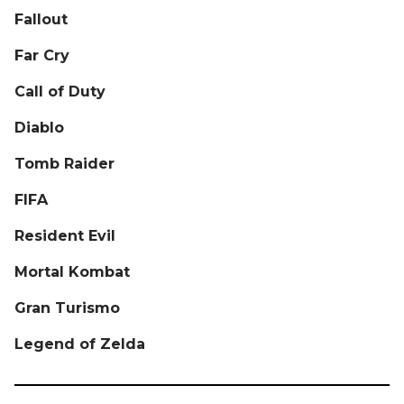
Fallout
Far Cry
Call of Duty
Diablo
Tomb Raider
FIFA
Resident Evil
Mortal Kombat
Gran Turismo
Legend of Zelda