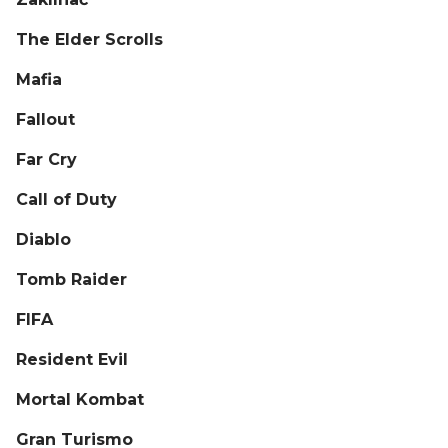
The Elder Scrolls
Mafia
Fallout
Far Cry
Call of Duty
Diablo
Tomb Raider
FIFA
Resident Evil
Mortal Kombat
Gran Turismo