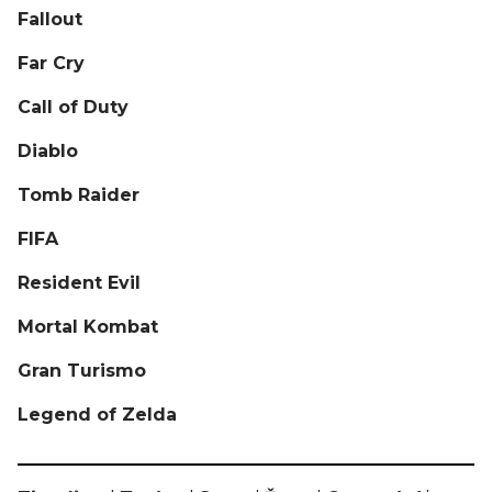
Fallout
Far Cry
Call of Duty
Diablo
Tomb Raider
FIFA
Resident Evil
Mortal Kombat
Gran Turismo
Legend of Zelda