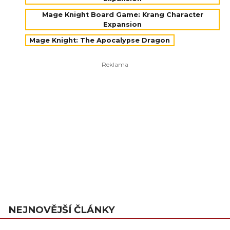
Mage Knight Board Game: Krang Character
Expansion
Mage Knight: The Apocalypse Dragon
NEJNOVĚJŠÍ ČLÁNKY