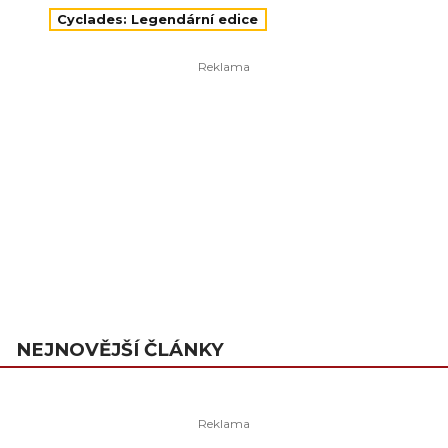
Cyclades: Legendární edice
NEJNOVĚJŠÍ ČLÁNKY