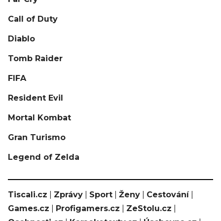
Call of Duty
Diablo
Tomb Raider
FIFA
Resident Evil
Mortal Kombat
Gran Turismo
Legend of Zelda
Tiscali.cz
|
Zprávy
|
Sport
|
Ženy
|
Cestování
|
Games.cz
|
Profigamers.cz
|
ZeStolu.cz
|