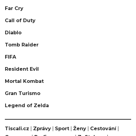
Far Cry
Call of Duty
Diablo
Tomb Raider
FIFA
Resident Evil
Mortal Kombat
Gran Turismo
Legend of Zelda
Tiscali.cz
|
Zprávy
|
Sport
|
Ženy
|
Cestování
|