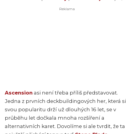
Ascension
asi není třeba příliš představovat.
Jedna z prvních deckbuildingových her, která si
svou popularitu drží už dlouhých 16 let, se v
průběhu let dočkala mnoha rozšíření a
alternativních karet. Dovolíme si ale tvrdit, že ta