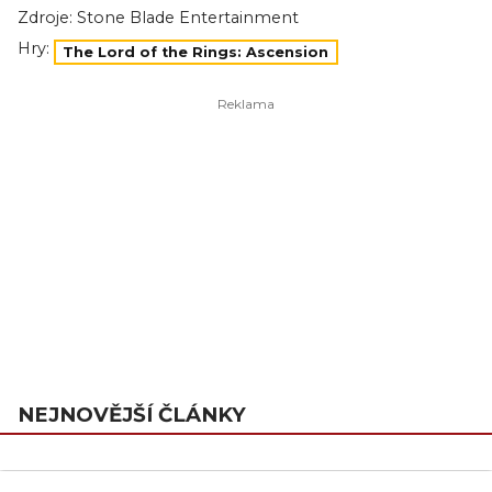
Zdroje:
Stone Blade Entertainment
Hry:
The Lord of the Rings: Ascension
NEJNOVĚJŠÍ ČLÁNKY