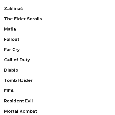
Zaklínač
The Elder Scrolls
Mafia
Fallout
Far Cry
Call of Duty
Diablo
Tomb Raider
FIFA
Resident Evil
Mortal Kombat