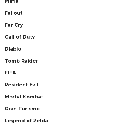
Mafia
Fallout
Far Cry
Call of Duty
Diablo
Tomb Raider
FIFA
Resident Evil
Mortal Kombat
Gran Turismo
Legend of Zelda