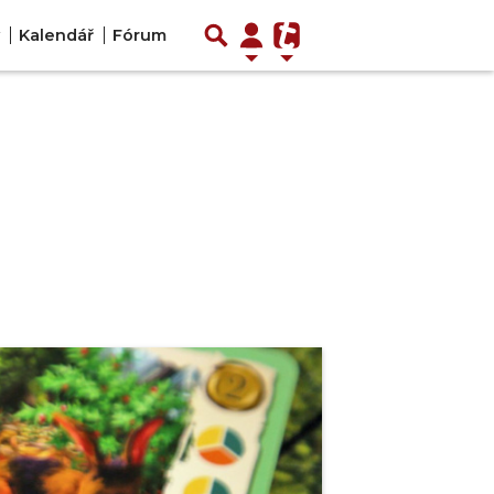
Kalendář
Fórum