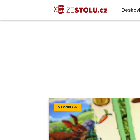
Deskov
NOVINKA