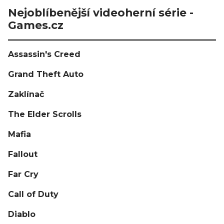
Nejoblíbenější videoherní série -
Games.cz
Assassin's Creed
Grand Theft Auto
Zaklínač
The Elder Scrolls
Mafia
Fallout
Far Cry
Call of Duty
Diablo