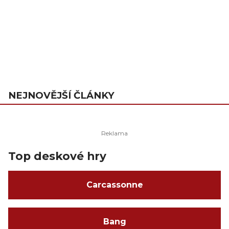
NEJNOVĚJŠÍ ČLÁNKY
Top deskové hry
Carcassonne
Bang