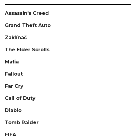
Assassin's Creed
Grand Theft Auto
Zaklínač
The Elder Scrolls
Mafia
Fallout
Far Cry
Call of Duty
Diablo
Tomb Raider
FIFA