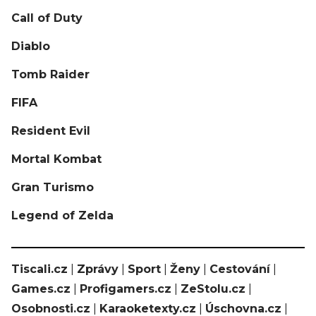
Call of Duty
Diablo
Tomb Raider
FIFA
Resident Evil
Mortal Kombat
Gran Turismo
Legend of Zelda
Tiscali.cz
|
Zprávy
|
Sport
|
Ženy
|
Cestování
|
Games.cz
|
Profigamers.cz
|
ZeStolu.cz
|
Osobnosti.cz
|
Karaoketexty.cz
|
Úschovna.cz
|