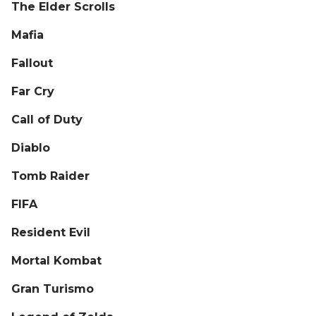
The Elder Scrolls
Mafia
Fallout
Far Cry
Call of Duty
Diablo
Tomb Raider
FIFA
Resident Evil
Mortal Kombat
Gran Turismo