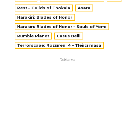
Pest – Guilds of Thokaia
Asara
Harakiri: Blades of Honor
Harakiri: Blades of Honor – Souls of Yomi
Rumble Planet
Casus Belli
Terrorscape: Rozšíření 4 – Tlející masa