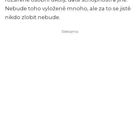
Nebude toho vyloženě mnoho, ale za to se jistě
nikdo zlobit nebude.