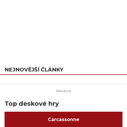
NEJNOVĚJŠÍ ČLÁNKY
Top deskové hry
Carcassonne