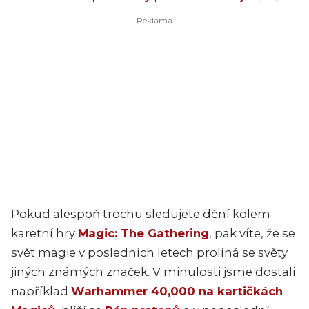
Pokud alespoň trochu sledujete dění kolem
karetní hry
Magic: The Gathering
, pak víte, že se
svět magie v posledních letech prolíná se světy
jiných známých značek. V minulosti jsme dostali
například
Warhammer 40,000 na kartičkách