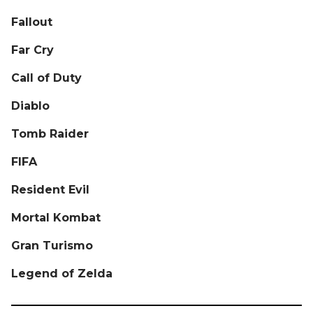
Fallout
Far Cry
Call of Duty
Diablo
Tomb Raider
FIFA
Resident Evil
Mortal Kombat
Gran Turismo
Legend of Zelda