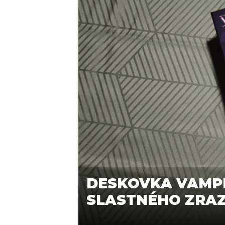
DESKOVKA VAMPI
SLASTNÉHO ZRAZ