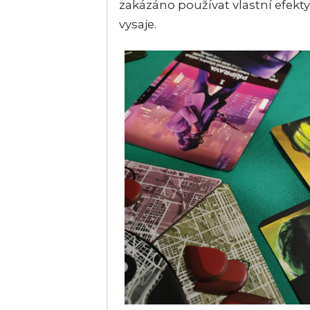
zakázáno používat vlastní efekty
vysaje.