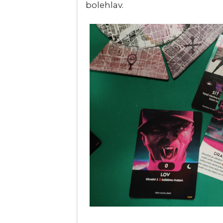
bolehlav.