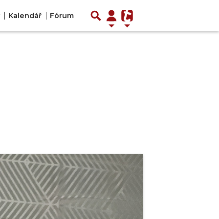
Kalendář
Fórum