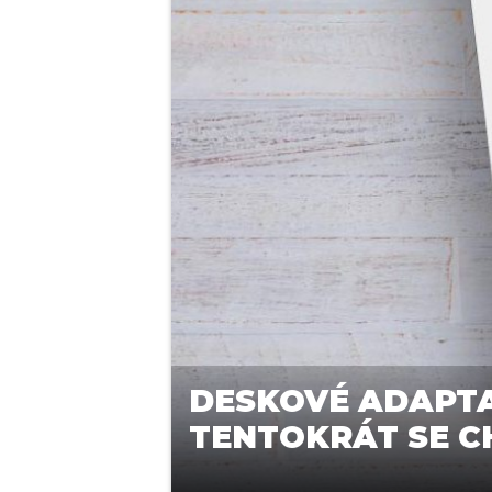
DESKOVÉ ADAPTA
TENTOKRÁT SE C