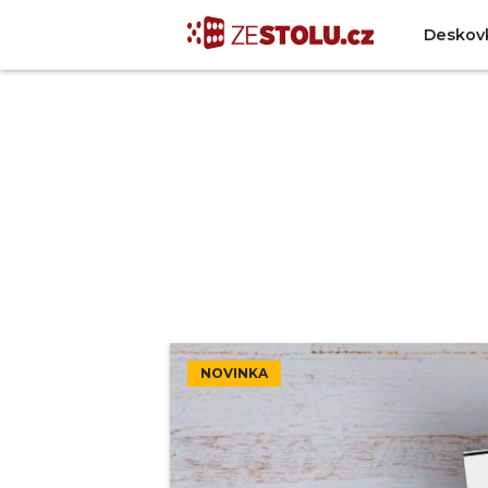
Deskov
NOVINKA