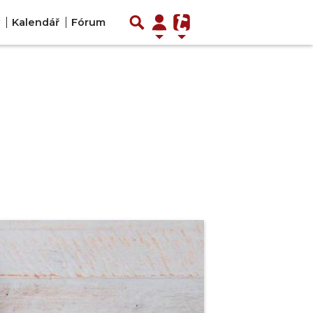
Kalendář
Fórum