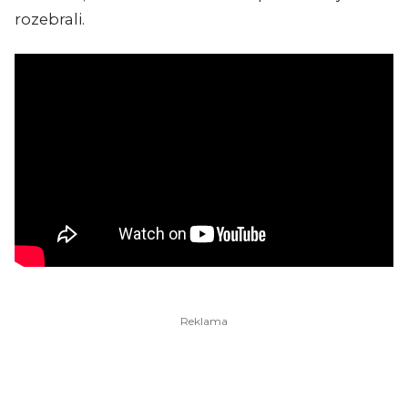
rozebrali.