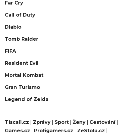
Far Cry
Call of Duty
Diablo
Tomb Raider
FIFA
Resident Evil
Mortal Kombat
Gran Turismo
Legend of Zelda
Tiscali.cz
|
Zprávy
|
Sport
|
Ženy
|
Cestování
|
Games.cz
|
Profigamers.cz
|
ZeStolu.cz
|