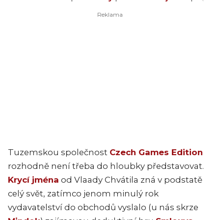
Tuzemskou společnost
Czech Games Edition
rozhodně není třeba do hloubky představovat.
Krycí jména
od Vlaady Chvátila zná v podstatě
celý svět, zatímco jenom minulý rok
vydavatelství do obchodů vyslalo (u nás skrze