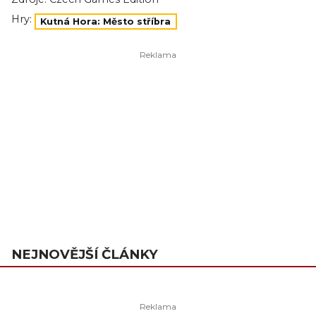
Hry:
Kutná Hora: Město stříbra
NEJNOVĚJŠÍ ČLÁNKY